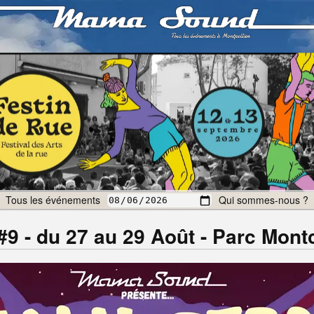
Tous les événements
Qui sommes-nous ?
- du 27 au 29 Août - Parc Mont