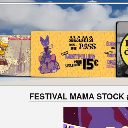
FESTIVAL MAMA STOCK #9 